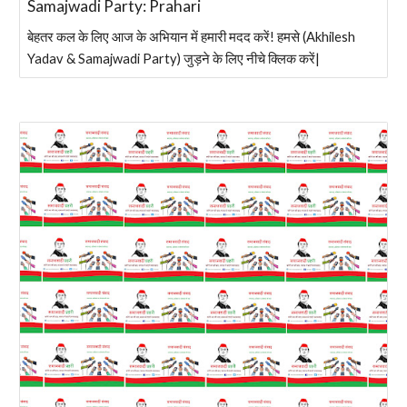
Samajwadi Party: Prahari
बेहतर कल के लिए आज के अभियान में हमारी मदद करें! हमसे (Akhilesh
Yadav & Samajwadi Party) जुड़ने के लिए नीचे क्लिक करें|