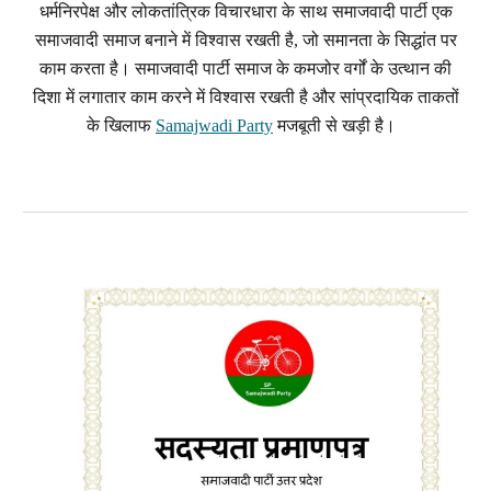
धर्मनिरपेक्ष और लोकतांत्रिक विचारधारा के साथ समाजवादी पार्टी एक
समाजवादी समाज बनाने में विश्वास रखती है, जो समानता के सिद्धांत पर
काम करता है। समाजवादी पार्टी समाज के कमजोर वर्गों के उत्थान की
दिशा में लगातार काम करने में विश्वास रखती है और सांप्रदायिक ताकतों
के खिलाफ
Samajwadi Party
मजबूती से खड़ी है।