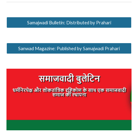
Samajwadi Bulletin: Distributed by Prahari
Sanwad Magazine: Published by Samajwadi Prahari