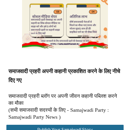
समाजवादी प्रहरी अपनी कहानी प्रकाशित करने के लिए नीचे
दिए गए
समाजवादी प्रहरी ब्लॉग पर अपनी जीवन कहानी पब्लिश करने
का मौका
(सभी समाजवादी सदस्यों के लिए - Samajwadi Party :
Samajwadi Party News )
Publish Your Samajwadi Story