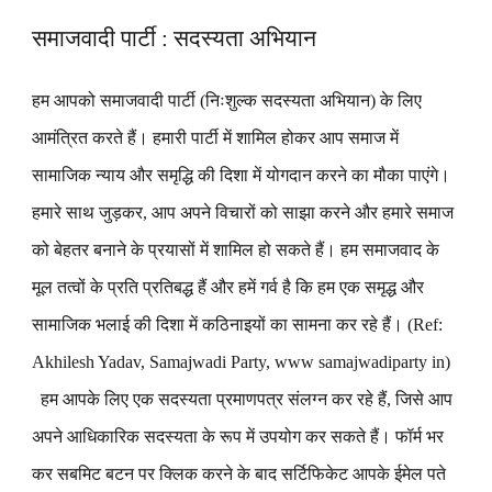
समाजवादी पार्टी : सदस्यता अभियान
हम आपको समाजवादी पार्टी (निःशुल्क सदस्यता अभियान) के लिए
आमंत्रित करते हैं। हमारी पार्टी में शामिल होकर आप समाज में
सामाजिक न्याय और समृद्धि की दिशा में योगदान करने का मौका पाएंगे।
हमारे साथ जुड़कर, आप अपने विचारों को साझा करने और हमारे समाज
को बेहतर बनाने के प्रयासों में शामिल हो सकते हैं। हम समाजवाद के
मूल तत्वों के प्रति प्रतिबद्ध हैं और हमें गर्व है कि हम एक समृद्ध और
सामाजिक भलाई की दिशा में कठिनाइयों का सामना कर रहे हैं। (Ref:
Akhilesh Yadav, Samajwadi Party, www samajwadiparty in)
हम आपके लिए एक सदस्यता प्रमाणपत्र संलग्न कर रहे हैं, जिसे आप
अपने आधिकारिक सदस्यता के रूप में उपयोग कर सकते हैं। फॉर्म भर
कर सबमिट बटन पर क्लिक करने के बाद सर्टिफिकेट आपके ईमेल पते