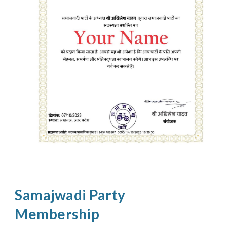
Samajwadi Party
Membership