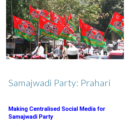
Samajwadi Party: Prahari
Making Centralised Social Media for
Samajwadi Party